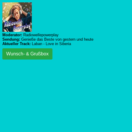
Moderator:
Radiowellepowerplay
Sendung:
Genieße das Beste von gestern und heute
Aktueller Track:
Laban - Love in Siberia
Wunsch- & Grußbox